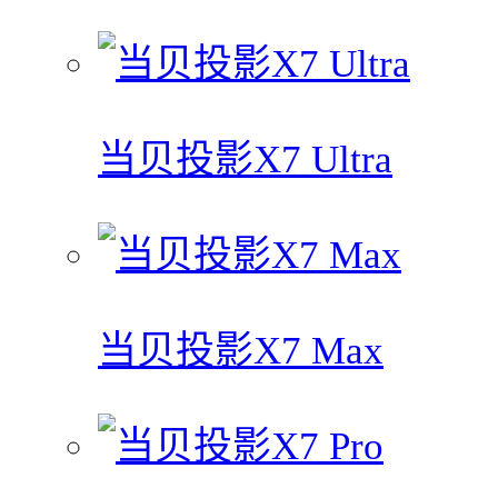
当贝投影X7 Ultra
当贝投影X7 Max