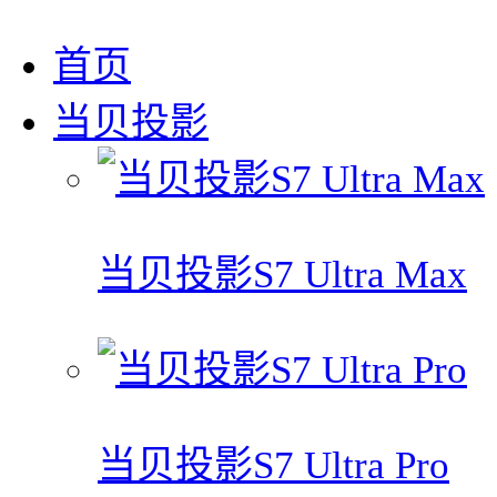
首页
当贝投影
当贝投影S7 Ultra Max
当贝投影S7 Ultra Pro