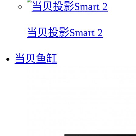
当贝投影Smart 2
当贝鱼缸