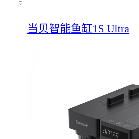
当贝智能鱼缸1S Ultra