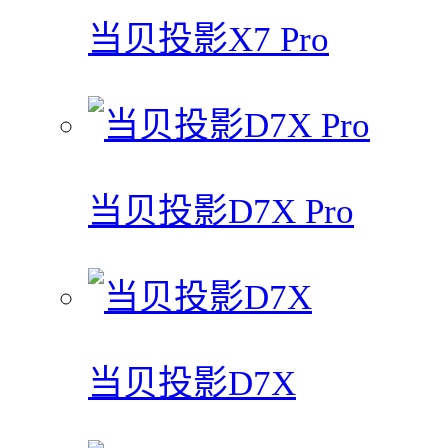
当贝投影X7 Pro
当贝投影D7X Pro
当贝投影D7X