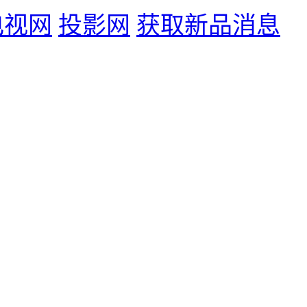
电视网
投影网
获取新品消息