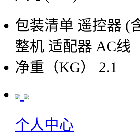
包装清单
遥控器 (
整机 适配器 AC线
净重（KG）
2.1
个人中心