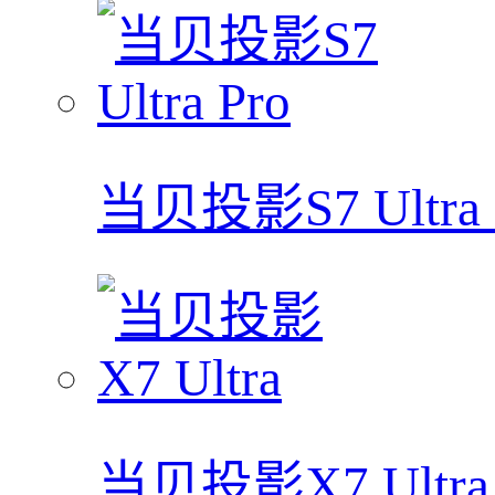
当贝投影S7 Ultra 
当贝投影X7 Ultra