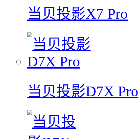
当贝投影X7 Pro
当贝投影D7X Pro