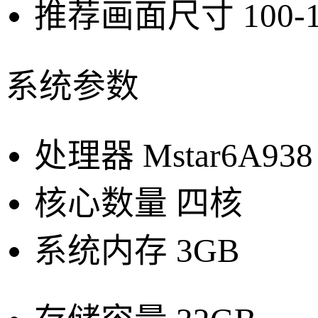
推荐画面尺寸
100
系统参数
处理器
Mstar6A938
核心数量
四核
系统内存
3GB