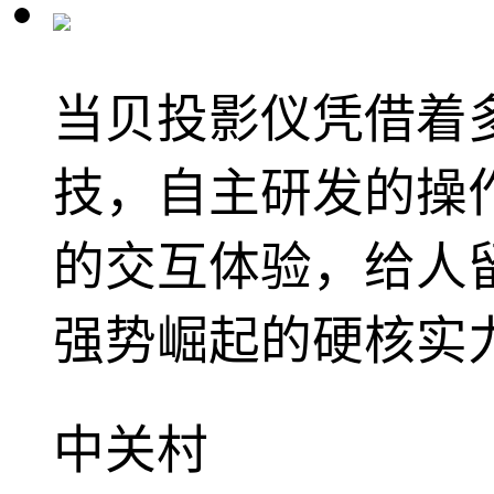
当贝投影仪凭借着
技，自主研发的操
的交互体验，给人
强势崛起的硬核实
中关村