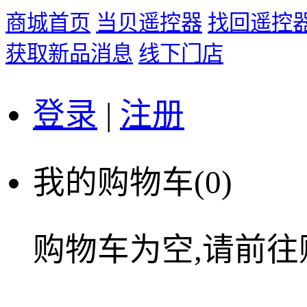
商城首页
当贝遥控器
找回遥控
获取新品消息
线下门店
登录
|
注册
我的购物车(
0
)
购物车为空,请前往