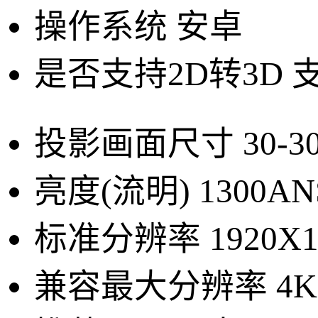
操作系统
安卓
是否支持2D转3D
投影画面尺寸
30-
亮度(流明)
1300AN
标准分辨率
1920X1
兼容最大分辨率
4K