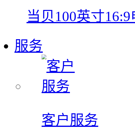
当贝100英寸16:
服务
客户服务