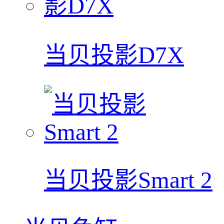
当贝投影D7X
当贝投影Smart 2