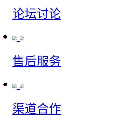
论坛讨论
售后服务
渠道合作