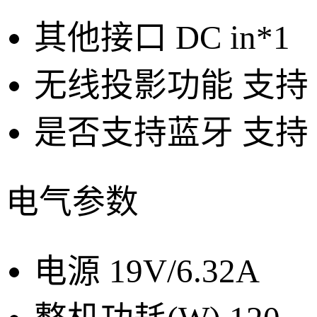
其他接口
DC in*1
无线投影功能
支持
是否支持蓝牙
支持
电气参数
电源
19V/6.32A