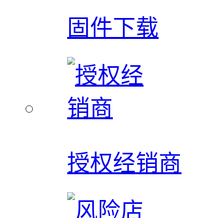
固件下载
授权经销商