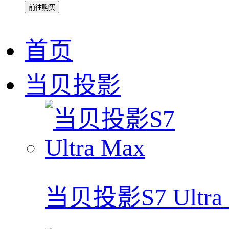
前往购买
首页
当贝投影
当贝投影S7 Ultra