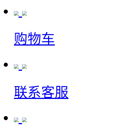
购物车
联系客服