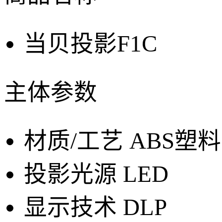
当贝投影F1C
主体参数
材质/工艺
ABS塑
投影光源
LED
显示技术
DLP