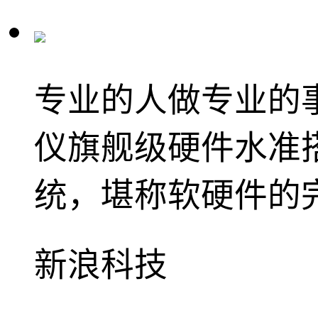
专业的人做专业的
仪旗舰级硬件水准
统，堪称软硬件的
新浪科技