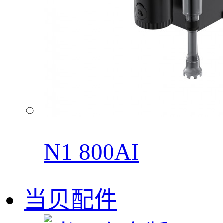
N1 800AI
当贝配件