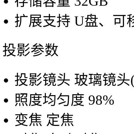
存储容量
32GB
扩展支持
U盘、可
投影参数
投影镜头
玻璃镜头
照度均匀度
98%
变焦
定焦