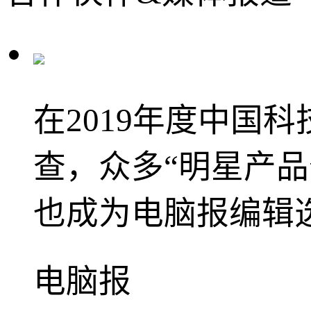
在2019年度中国科
查，众多“明星产品
也成为电脑报编辑
电脑报