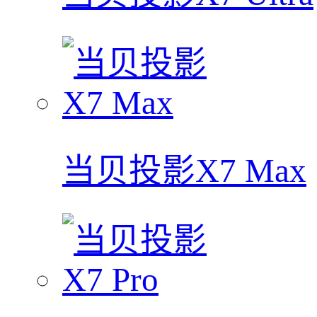
当贝投影X7 Max