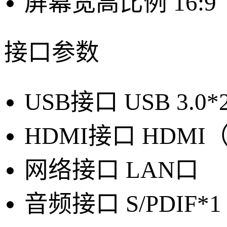
屏幕宽高比例
16:9
接口参数
USB接口
USB 3.0*
HDMI接口
HDMI（
网络接口
LAN口
音频接口
S/PDIF*1